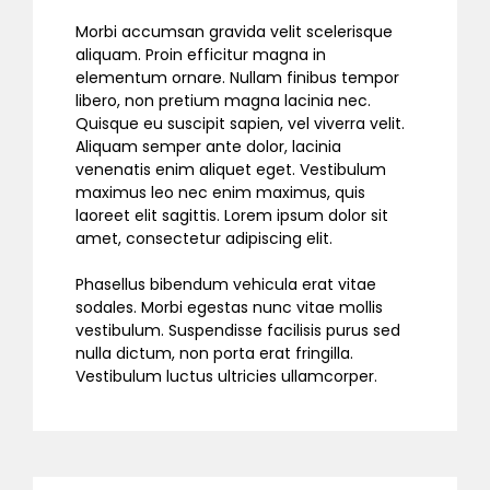
Morbi accumsan gravida velit scelerisque
aliquam. Proin efficitur magna in
elementum ornare. Nullam finibus tempor
libero, non pretium magna lacinia nec.
Quisque eu suscipit sapien, vel viverra velit.
Aliquam semper ante dolor, lacinia
venenatis enim aliquet eget. Vestibulum
maximus leo nec enim maximus, quis
laoreet elit sagittis. Lorem ipsum dolor sit
amet, consectetur adipiscing elit.
Phasellus bibendum vehicula erat vitae
sodales. Morbi egestas nunc vitae mollis
vestibulum. Suspendisse facilisis purus sed
nulla dictum, non porta erat fringilla.
Vestibulum luctus ultricies ullamcorper.