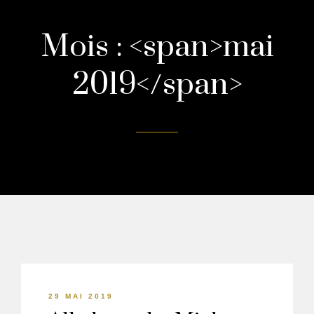
Mois : <span>mai
2019</span>
29 MAI 2019