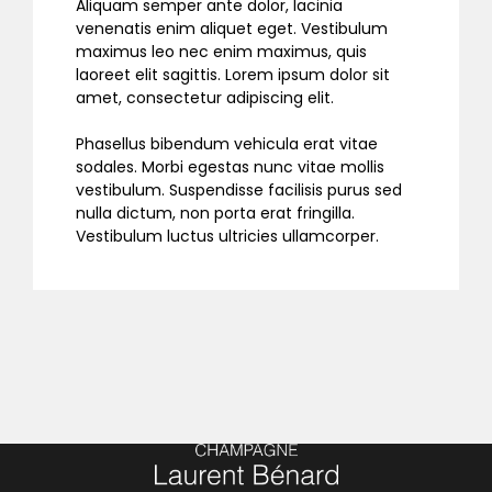
Aliquam semper ante dolor, lacinia
venenatis enim aliquet eget. Vestibulum
maximus leo nec enim maximus, quis
laoreet elit sagittis. Lorem ipsum dolor sit
amet, consectetur adipiscing elit.
Phasellus bibendum vehicula erat vitae
sodales. Morbi egestas nunc vitae mollis
vestibulum. Suspendisse facilisis purus sed
nulla dictum, non porta erat fringilla.
Vestibulum luctus ultricies ullamcorper.