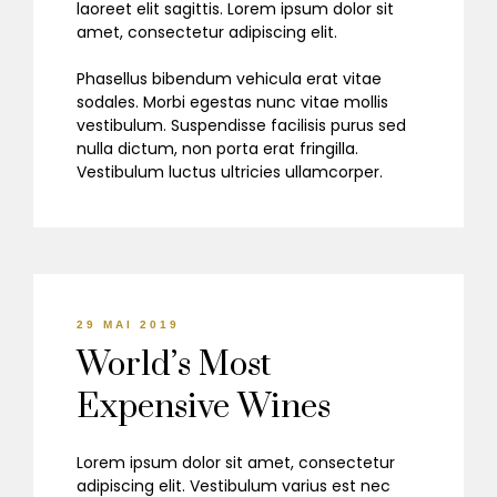
laoreet elit sagittis. Lorem ipsum dolor sit
amet, consectetur adipiscing elit.
Phasellus bibendum vehicula erat vitae
sodales. Morbi egestas nunc vitae mollis
vestibulum. Suspendisse facilisis purus sed
nulla dictum, non porta erat fringilla.
Vestibulum luctus ultricies ullamcorper.
29 MAI 2019
World’s Most
Expensive Wines
Lorem ipsum dolor sit amet, consectetur
adipiscing elit. Vestibulum varius est nec