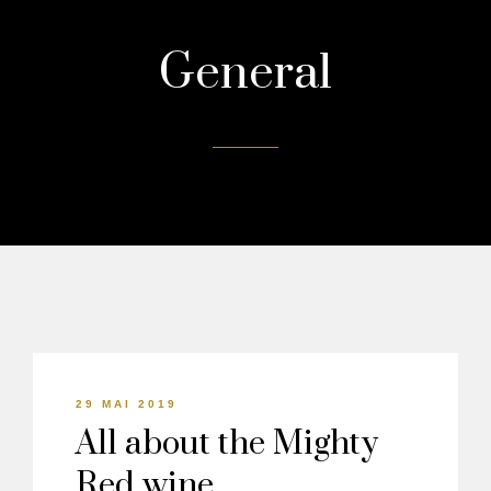
General
29 MAI 2019
All about the Mighty
Red wine