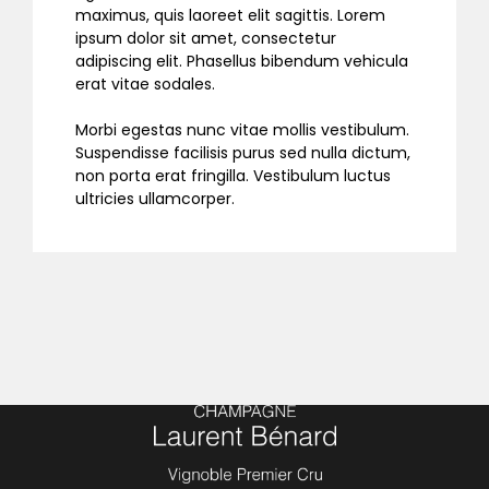
maximus, quis laoreet elit sagittis. Lorem
ipsum dolor sit amet, consectetur
adipiscing elit. Phasellus bibendum vehicula
erat vitae sodales.
Morbi egestas nunc vitae mollis vestibulum.
Suspendisse facilisis purus sed nulla dictum,
non porta erat fringilla. Vestibulum luctus
ultricies ullamcorper.