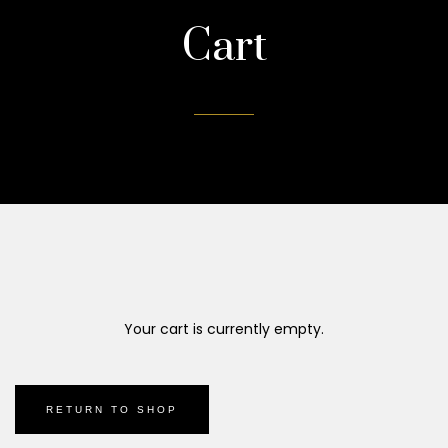
Cart
Your cart is currently empty.
RETURN TO SHOP