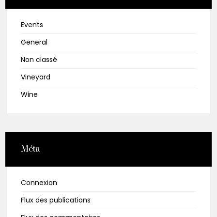
Events
General
Non classé
Vineyard
Wine
Méta
Connexion
Flux des publications