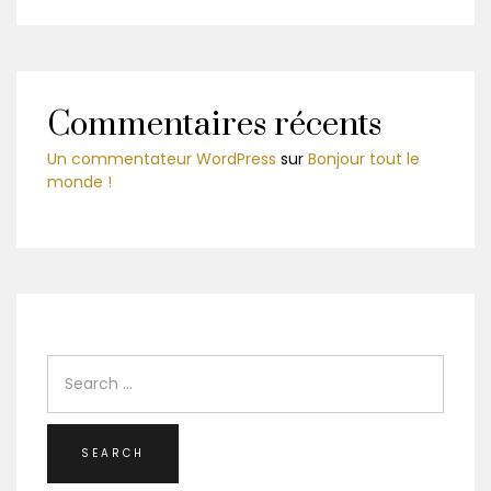
Commentaires récents
Un commentateur WordPress
sur
Bonjour tout le
monde !
SEARCH