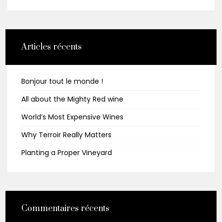
Articles récents
Bonjour tout le monde !
All about the Mighty Red wine
World’s Most Expensive Wines
Why Terroir Really Matters
Planting a Proper Vineyard
Commentaires récents