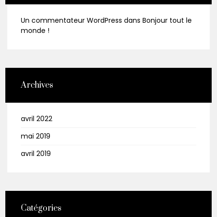
Un commentateur WordPress
dans
Bonjour tout le
monde !
Archives
avril 2022
mai 2019
avril 2019
Catégories